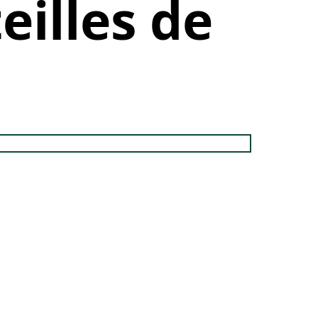
eilles de