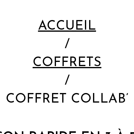
ACCUEIL
COFFRETS
COFFRET COLLAB’