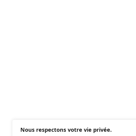
Nous respectons votre vie privée.