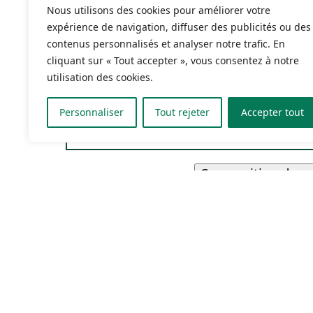
Le coffr
Nous utilisons des cookies pour améliorer votre
expérience de navigation, diffuser des publicités ou des
contenus personnalisés et analyser notre trafic. En
cliquant sur « Tout accepter », vous consentez à notre
utilisation des cookies.
Personnaliser
Tout rejeter
Accepter tout
Composition des 