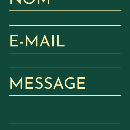
NOM
E-MAIL
MESSAGE