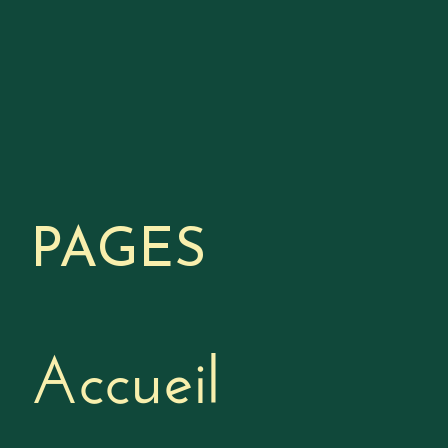
PAGES
Accueil