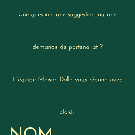
Une question, une suggestion, ou une
demande de partenariat ?
L’équipe Maison Dalla vous répond avec
plaisir.