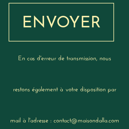
ENVOYER
En cas d'erreur de transmission, nous
restons également à votre disposition par
mail à l'adresse : contact@maisondalla.com