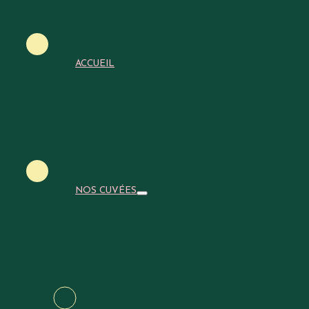
ÉGAL
ACCUEIL
NOS CUVÉES