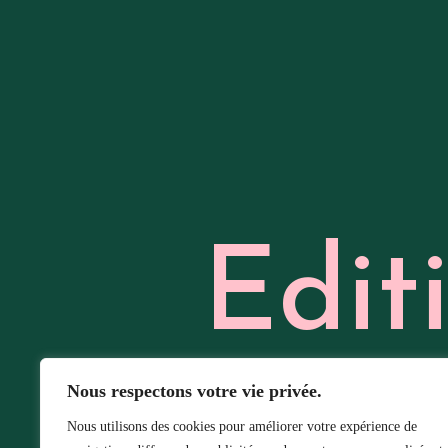
Edit
Nous respectons votre vie privée.
Nous utilisons des cookies pour améliorer votre expérience de