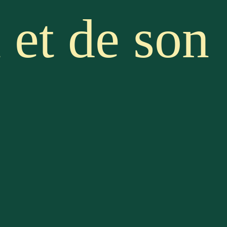
n et de son