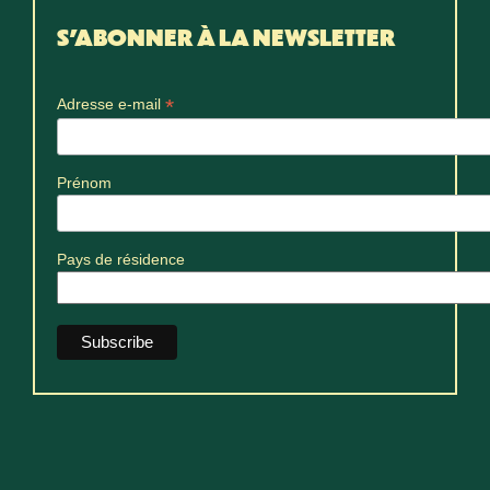
S'ABONNER À LA NEWSLETTER
*
Adresse e-mail
Prénom
Pays de résidence