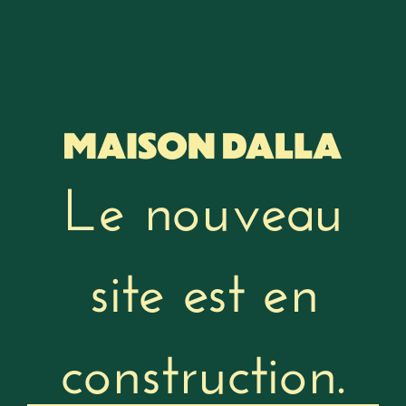
Le nouveau
site est en
construction.