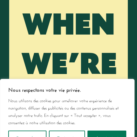
WHEN
WE’RE
LAUNC
Nous respectons votre vie privée.
Nous utilisons des cookies pour améliorer votre expérience de
navigation, diffuser des publicités ou des contenus personnalisés et
analyser notre trafic. En cliquant sur « Tout accepter », vous
consentez à notre utilisation des cookies.
Sagittis